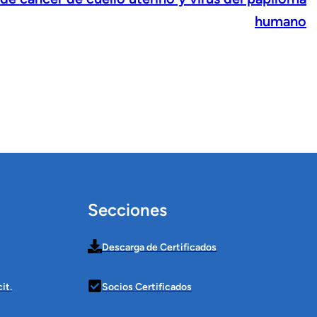
humano
Secciones
Descarga de Certificados
it.
Socios Certificados