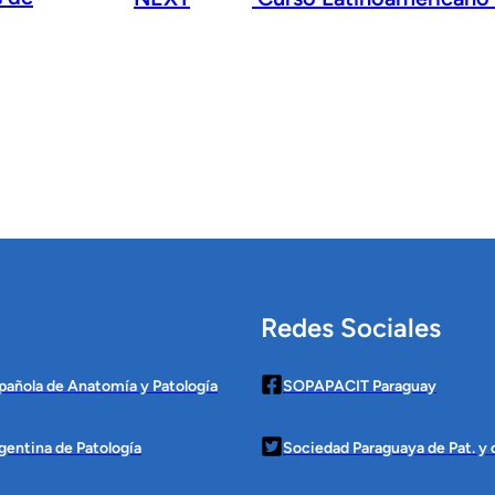
Redes Sociales
pañola de Anatomía y Patología
SOPAPACIT Paraguay
gentina de Patología
Sociedad Paraguaya de Pat. y c