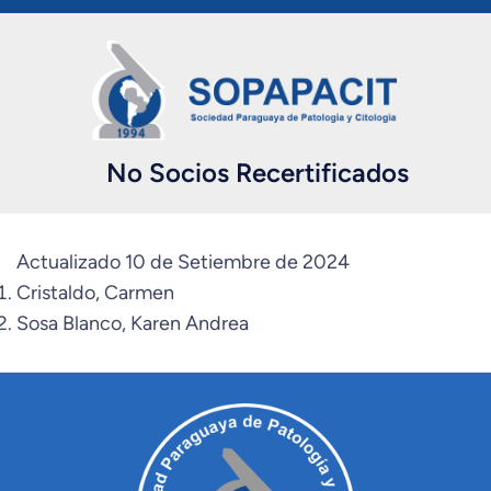
No Socios Recertificados
Actualizado 10 de Setiembre de 2024
Cristaldo, Carmen
Sosa Blanco, Karen Andrea