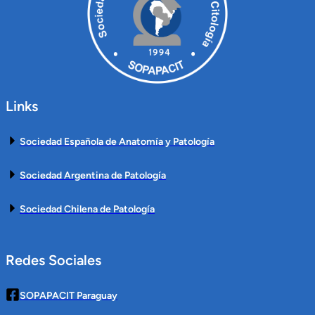
Links
Sociedad Española de Anatomía y Patología
Sociedad Argentina de Patología
Sociedad Chilena de Patología
Redes Sociales
SOPAPACIT Paraguay