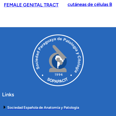
cutáneas de células B
FEMALE GENITAL TRACT
Links
Sociedad Española de Anatomía y Patología