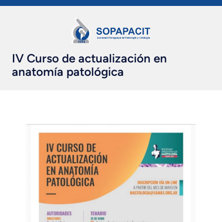
IV Curso de actualización en
anatomía patológica