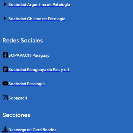
Sociedad Argentina de Patología
Sociedad Chilena de Patología
Redes Sociales
SOPAPACIT Paraguay
Sociedad Paraguaya de Pat. y cit.
Sociedad Patología
Sopapacit
Secciones
Descarga de Certificados