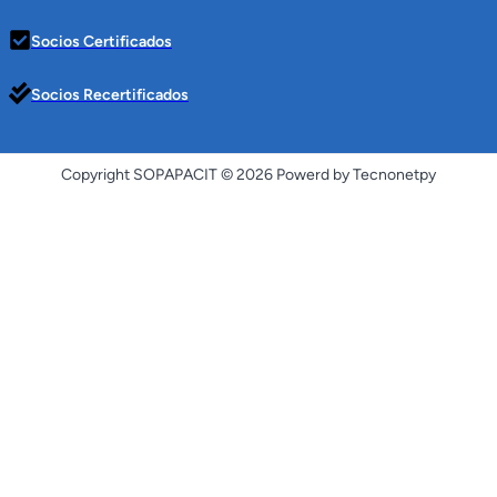
Socios Certificados
Socios Recertificados
Copyright SOPAPACIT © 2026 Powerd by Tecnonetpy