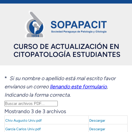
CURSO DE ACTUALIZACIÓN EN
CITOPATOLOGÍA ESTUDIANTES
*
Si su nombre o apellido está mal escrito favor
envíanos un correo
llenando este formulario
,
Indicando la forma correcta.
Mostrando 3 de 3 archivos
Chiv Augusto Univ.pdf
Descargar
García Carlos Univ.pdf
Descargar