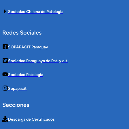
Sociedad Chilena de Patología
Redes Sociales
SOPAPACIT Paraguay
Sociedad Paraguaya de Pat. y cit.
Sociedad Patología
Sopapacit
Secciones
Descarga de Certificados