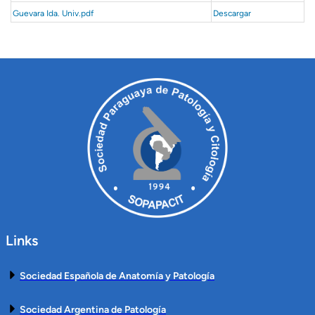
Guevara Ida. Univ.pdf
Descargar
Links
Sociedad Española de Anatomía y Patología
Sociedad Argentina de Patología