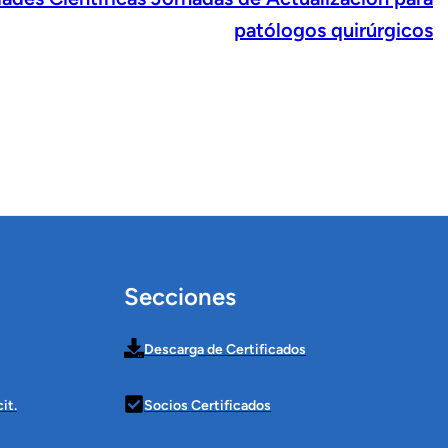
patólogos quirúrgicos
Secciones
Descarga de Certificados
it.
Socios Certificados