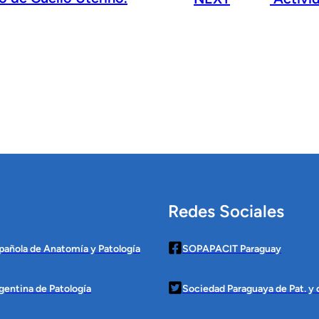
Redes Sociales
pañola de Anatomía y Patología
SOPAPACIT Paraguay
gentina de Patología
Sociedad Paraguaya de Pat. y c